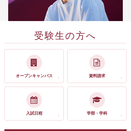
受験生の方へ
オープンキャンパス
資料請求
入試日程
学部・学科