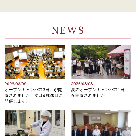
NEWS
2026/08/09
2026/08/08
オープンキャンパス2日目が開
夏のオープンキャンパス1日目
催されました。次は9月20日に
が開催されました。
開催します。