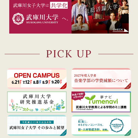
PICK UP