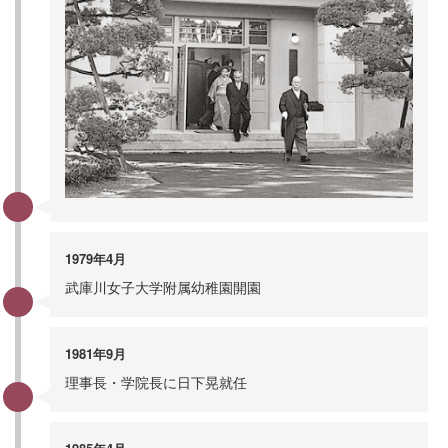
1979年4月
武庫川女子大学附属幼稚園開園
1981年9月
理事長・学院長に日下晃就任