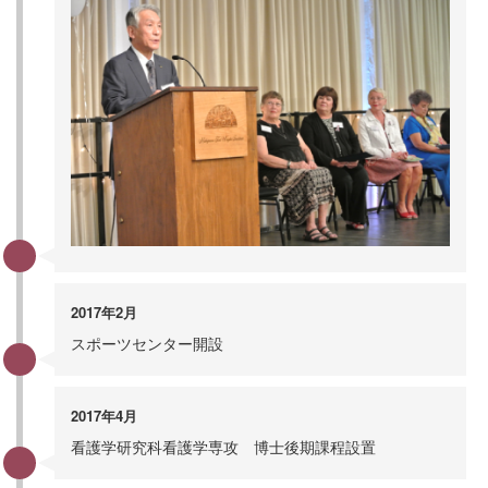
2017年2月
スポーツセンター開設
2017年4月
看護学研究科看護学専攻 博士後期課程設置