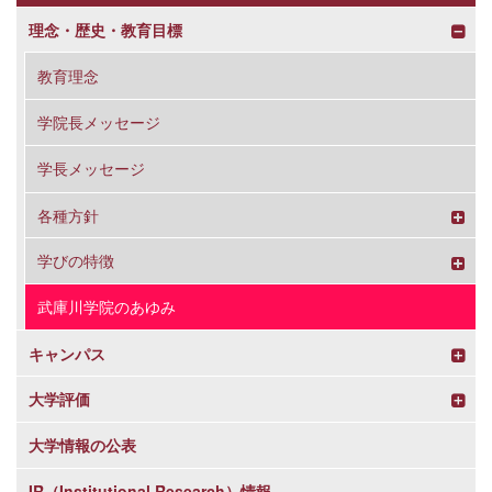
理念・歴史・教育目標
教育理念
学院長メッセージ
学長メッセージ
各種方針
学びの特徴
武庫川学院のあゆみ
キャンパス
大学評価
大学情報の公表
IR（Institutional Research）情報