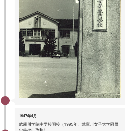
1947年4月
武庫川学院中学校開校（1995年、武庫川女子大学附属
中学校に改称）