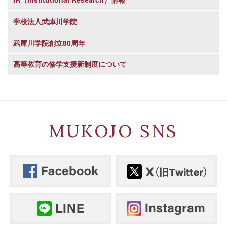
学校法人武庫川学院
武庫川学院創立80周年
高等教育の修学支援新制度について
MUKOJO SNS