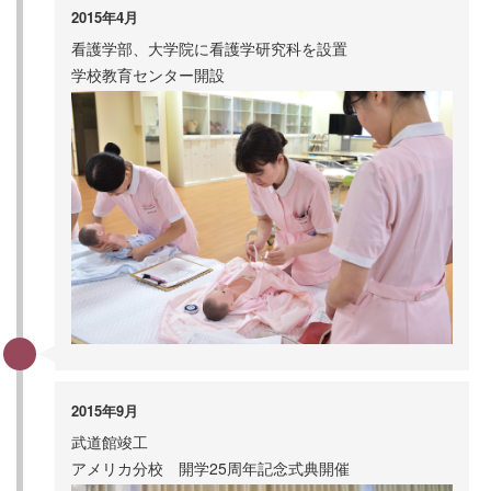
2015年4月
看護学部、大学院に看護学研究科を設置
学校教育センター開設
2015年9月
武道館竣工
アメリカ分校 開学25周年記念式典開催