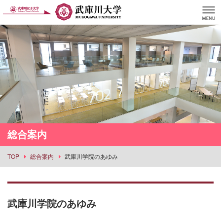
総合案内
TOP
総合案内
武庫川学院のあゆみ
武庫川学院のあゆみ