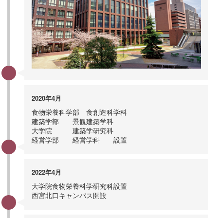
2020年4月
食物栄養科学部 食創造科学科
建築学部 景観建築学科
大学院 建築学研究科
経営学部 経営学科 設置
2022年4月
大学院食物栄養科学研究科設置
西宮北口キャンパス開設