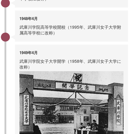
1948年4月
武庫川学院高等学校開校（1995年、武庫川女子大学附
属高等学校に改称）
1949年4月
武庫川学院女子大学開学（1958年、武庫川女子大学に
改称）