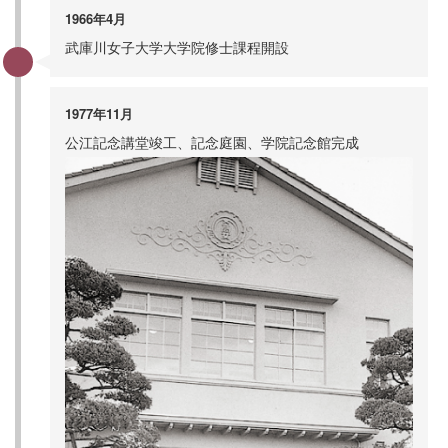
1966年4月
武庫川女子大学大学院修士課程開設
1977年11月
公江記念講堂竣工、記念庭園、学院記念館完成