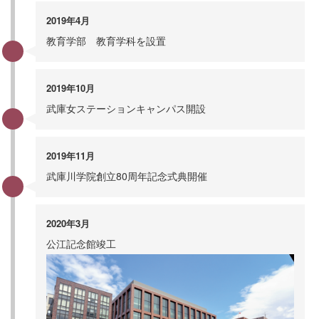
2019年4月
教育学部 教育学科を設置
2019年10月
武庫女ステーションキャンパス開設
2019年11月
武庫川学院創立80周年記念式典開催
2020年3月
公江記念館竣工