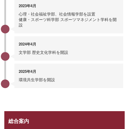
2023年4月
心理・社会福祉学部、社会情報学部を設置
健康・スポーツ科学部 スポーツマネジメント学科を開
設
2024年4月
文学部 歴史文化学科を開設
2025年4月
環境共生学部を開設
総合案内