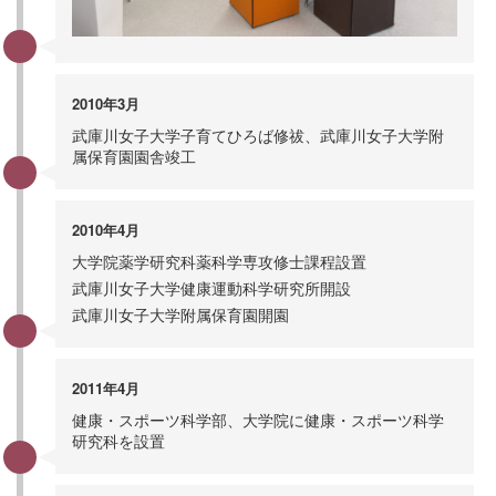
2010年3月
武庫川女子大学子育てひろば修祓、武庫川女子大学附
属保育園園舎竣工
2010年4月
大学院薬学研究科薬科学専攻修士課程設置
武庫川女子大学健康運動科学研究所開設
武庫川女子大学附属保育園開園
2011年4月
健康・スポーツ科学部、大学院に健康・スポーツ科学
研究科を設置