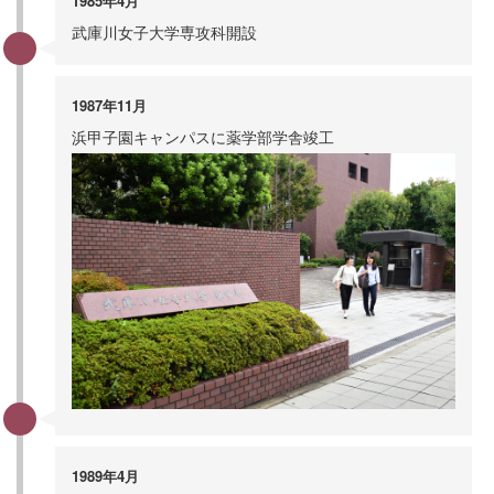
1985年4月
武庫川女子大学専攻科開設
1987年11月
浜甲子園キャンパスに薬学部学舎竣工
1989年4月