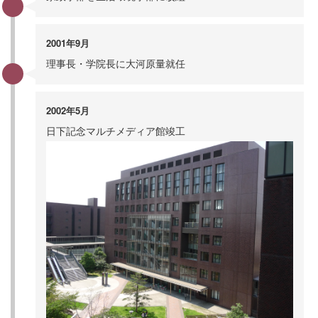
2001年9月
理事長・学院長に大河原量就任
2002年5月
日下記念マルチメディア館竣工