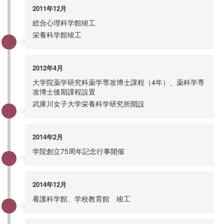
2011年12月
総合心理科学館竣工
栄養科学館竣工
2012年4月
大学院薬学研究科薬学専攻博士課程（4年）、薬科学専
攻博士後期課程設置
武庫川女子大学栄養科学研究所開設
2014年2月
学院創立75周年記念行事開催
2014年12月
看護科学館、学校教育館 竣工