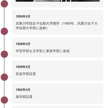
1950年4月
武庫川学院女子短期大学開学（1985年、武庫川女子大
学短期大学部に改称）
1958年4月
学芸学部を文学部と家政学部に改組
1959年4月
音楽学部設置
1962年4月
薬学部設置