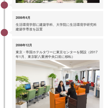
2006年4月
生活環境学部に建築学科、大学院に生活環境学研究科
建築学専攻を設置
2008年12月
東京・帝国ホテルタワーに東京センターを開設（2017
年1月、東京駅八重洲中央口前に移転）