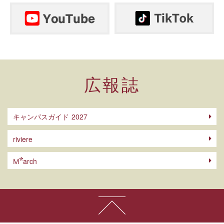
広報誌
キャンパスガイド
riviere
arch
M